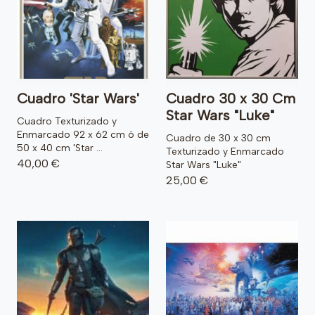
Cuadro 'Star Wars'
Cuadro 30 x 30 Cm
Star Wars "Luke"
Cuadro Texturizado y
Enmarcado 92 x 62 cm ó de
Cuadro de 30 x 30 cm
50 x 40 cm 'Star ...
Texturizado y Enmarcado
40,00 €
Star Wars "Luke"
25,00 €