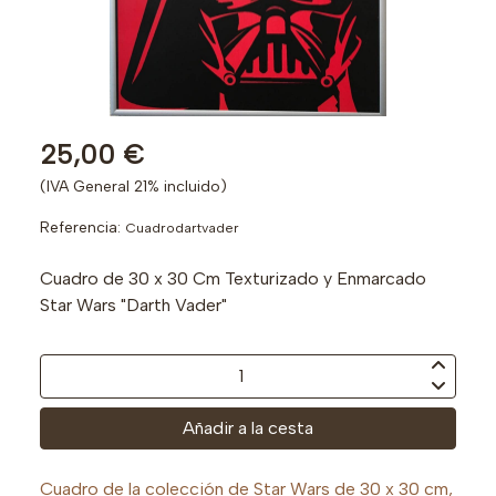
25,00 €
(IVA General 21% incluido)
Referencia:
Cuadrodartvader
Cuadro de 30 x 30 Cm Texturizado y Enmarcado
Star Wars "Darth Vader"
Añadir a la cesta
Cuadro de la colección de Star Wars de 30 x 30 cm,