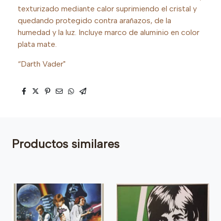
texturizado mediante calor suprimiendo el cristal y
quedando protegido contra arañazos, de la
humedad y la luz. Incluye marco de aluminio en color
plata mate.
“Darth Vader"
Productos similares