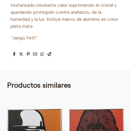
texturizado mediante calor suprimiendo el cristal y
quedando protegido contra arañazos, de la
humedad y la luz. Incluye marco de aluminio en color
plata mate.
“Jango Fett"
Productos similares