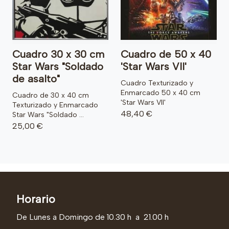
Cuadro 30 x 30 cm
Cuadro de 50 x 40
Star Wars "Soldado
'Star Wars VII'
de asalto"
Cuadro Texturizado y
Enmarcado 50 x 40 cm
Cuadro de 30 x 40 cm
'Star Wars VII'
Texturizado y Enmarcado
48,40 €
Star Wars "Soldado ...
25,00 €
Horario
De Lunes a Domingo de 10.30 h a 21.00 h