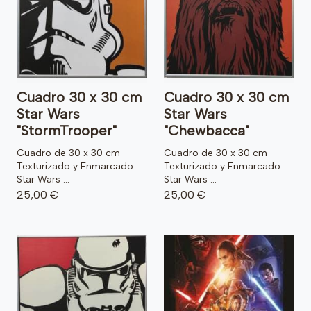
Cuadro 30 x 30 cm
Cuadro 30 x 30 cm
Star Wars
Star Wars
"StormTrooper"
"Chewbacca"
Cuadro de 30 x 30 cm
Cuadro de 30 x 30 cm
Texturizado y Enmarcado
Texturizado y Enmarcado
Star Wars ...
Star Wars ...
25,00 €
25,00 €