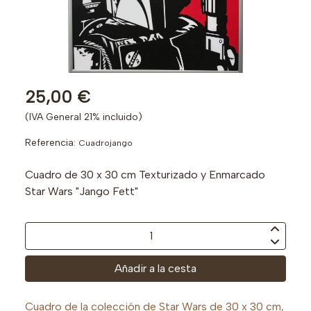
25,00 €
(IVA General 21% incluido)
Referencia:
Cuadrojango
Cuadro de 30 x 30 cm Texturizado y Enmarcado
Star Wars "Jango Fett"
Añadir a la cesta
Cuadro de la colección de Star Wars de 30 x 30 cm,