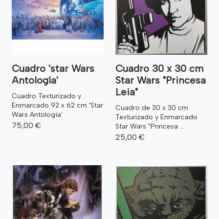
Cuadro 'star Wars
Cuadro 30 x 30 cm
Antología'
Star Wars "Princesa
Leia"
Cuadro Texturizado y
Enmarcado 92 x 62 cm 'Star
Cuadro de 30 x 30 cm
Wars Antología'
Texturizado y Enmarcado
75,00 €
Star Wars "Princesa ...
25,00 €