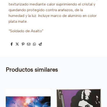
texturizado mediante calor suprimiendo el cristal y
quedando protegido contra arañazos, de la
humedad y la luz. Incluye marco de aluminio en color
plata mate.
“Soldado de Asalto"
Productos similares