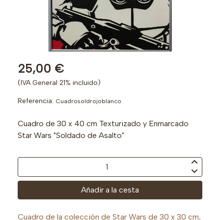
25,00 €
(IVA General 21% incluido)
Referencia:
Cuadrosoldrojoblanco
Cuadro de 30 x 40 cm Texturizado y Enmarcado
Star Wars "Soldado de Asalto"
Añadir a la cesta
Cuadro de la colección de Star Wars de 30 x 30 cm,