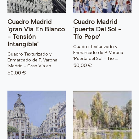
Cuadro Madrid
Cuadro Madrid
'gran Vía En Blanco
'puerta Del Sol -
- Tensión
Tío Pepe'
Intangible'
Cuadro Texturizado y
Enmarcado de P. Varona
Cuadro Texturizado y
'Puerta del Sol - Tío ...
Enmarcado de P. Varona
50,00 €
'Madrid - Gran Vía en ...
60,00 €