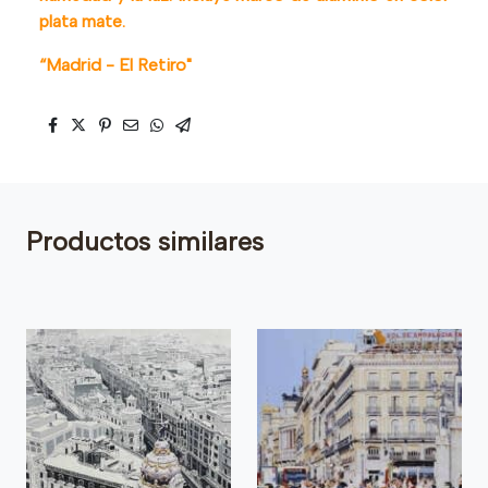
plata mate.
“Madrid - El Retiro"
Productos similares