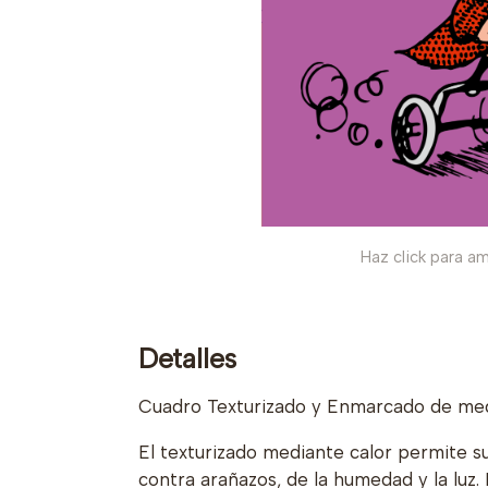
Haz click para am
Detalles
Cuadro Texturizado y Enmarcado de medi
El texturizado mediante calor permite s
contra arañazos, de la humedad y la luz.