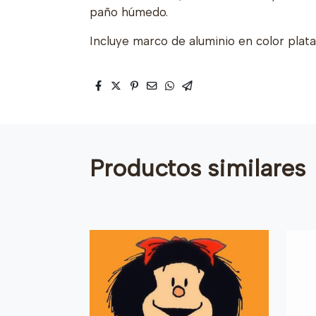
paño húmedo.
Incluye marco de aluminio en color plat
Productos similares