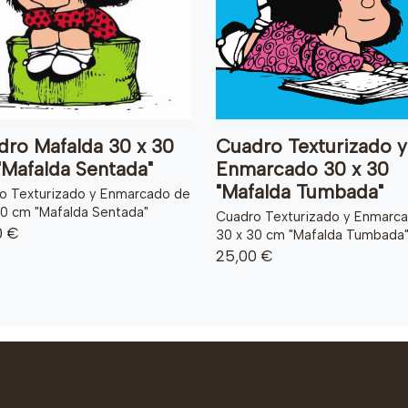
dro Mafalda 30 x 30
Cuadro Texturizado y
Mafalda Sentada"
Enmarcado 30 x 30
"Mafalda Tumbada"
o Texturizado y Enmarcado de
30 cm "Mafalda Sentada"
Cuadro Texturizado y Enmarc
0 €
30 x 30 cm "Mafalda Tumbada
25,00 €