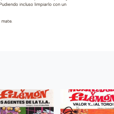
 Pudiendo incluso limpiarlo con un
a mate.