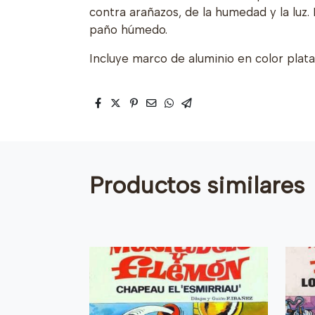
contra arañazos, de la humedad y la luz.
paño húmedo.
Incluye marco de aluminio en color plat
Productos similares