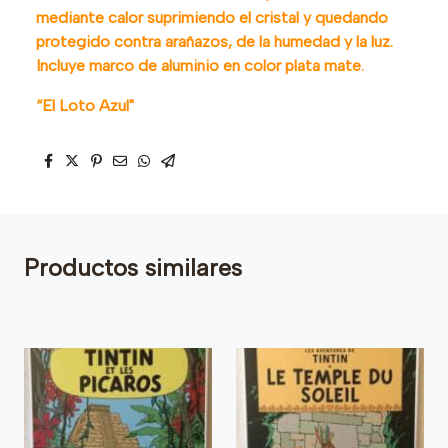
mediante calor suprimiendo el cristal y quedando
protegido contra arañazos, de la humedad y la luz.
Incluye marco de aluminio en color plata mate.
“El Loto Azul"
Productos similares