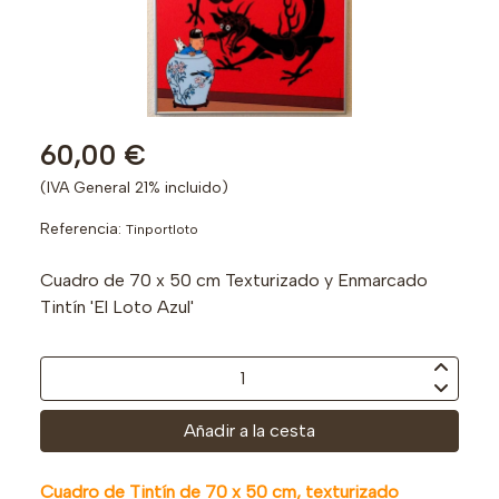
60,00 €
(IVA General 21% incluido)
Referencia:
Tinportloto
Cuadro de 70 x 50 cm Texturizado y Enmarcado
Tintín 'El Loto Azul'
Añadir a la cesta
Cuadro de Tintín de 70 x 50 cm, texturizado