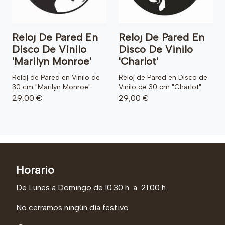
Reloj De Pared En
Reloj De Pared En
Disco De Vinilo
Disco De Vinilo
'Marilyn Monroe'
'Charlot'
Reloj de Pared en Vinilo de
Reloj de Pared en Disco de
30 cm "Marilyn Monroe"
Vinilo de 30 cm "Charlot"
29,00 €
29,00 €
Horario
De Lunes a Domingo de 10.30 h a 21.00 h
No cerramos ningún día festivo