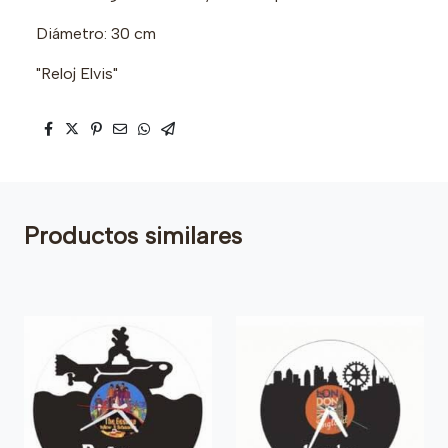
Diámetro: 30 cm
"Reloj Elvis"
Productos similares