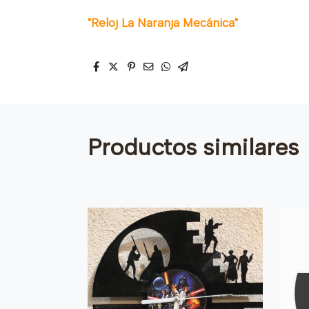
"Reloj La Naranja Mecánica"
Productos similares