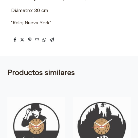
Diámetro: 30 cm
"Reloj Nueva York"
Productos similares