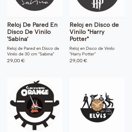
Reloj De Pared En
Reloj en Disco de
Disco De Vinilo
Vinilo "Harry
'Sabina'
Potter"
Reloj de Pared en Disco de
Reloj en Disco de Vinilo
Vinilo de 30 cm "Sabina"
"Harry Potter"
29,00 €
29,00 €